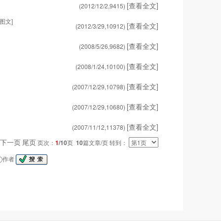
[查看全文]
(2012/12/2,
9415
)
[图文]
[查看全文]
(2012/3/29,
10912
)
[查看全文]
(2008/5/26,
9682
)
[查看全文]
(2008/1/24,
10100
)
[查看全文]
(2007/12/29,
10798
)
[查看全文]
(2007/12/29,
10680
)
[查看全文]
(2007/11/12,
11378
)
下一页
尾页
页次：
1
/10
页
10
篇文章/页 转到：
作者