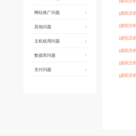
虚拟主
[
网站推广问题
虚拟主
[
虚拟主
[
其他问题
虚拟主
[
主机租用问题
虚拟主
[
数据库问题
虚拟主
[
支付问题
虚拟主
[